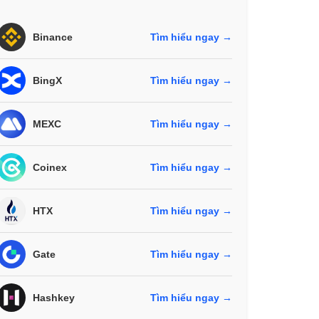
Binance
Tìm hiểu ngay →
BingX
Tìm hiểu ngay →
MEXC
Tìm hiểu ngay →
Coinex
Tìm hiểu ngay →
HTX
Tìm hiểu ngay →
Gate
Tìm hiểu ngay →
Hashkey
Tìm hiểu ngay →