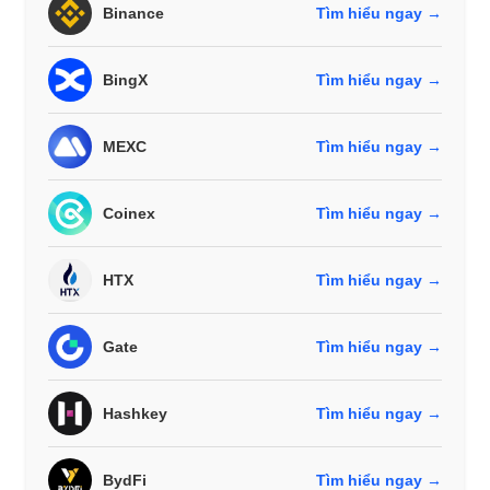
Binance
Tìm hiểu ngay →
BingX
Tìm hiểu ngay →
MEXC
Tìm hiểu ngay →
Coinex
Tìm hiểu ngay →
HTX
Tìm hiểu ngay →
Gate
Tìm hiểu ngay →
Hashkey
Tìm hiểu ngay →
BydFi
Tìm hiểu ngay →