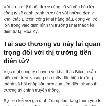
Với cơ sở kỹ thuật được củng cố và vốn hóa lớn,
công ty sẽ cạnh tranh trực tiếp với những đơn vị
khai thác Bitcoin công khai hàng đầu, đóng vai trò
lớn trong việc định hình thị trường khai thác tiền
điện tử tại Hoa Kỳ.
Tại sao thương vụ này lại quan
trọng đối với thị trường tiền
điện tử?
Việc một công ty chuyên về khai thác Bitcoin sắp
niêm yết trên Nasdaq cho thấy dấu hiệu trưởng
thành và hội nhập sâu hơn của tiền điện tử vào thị
trường tài chính truyền thống.
Sự liên kết với gia đình Trump làm tăng thêm yếu tố