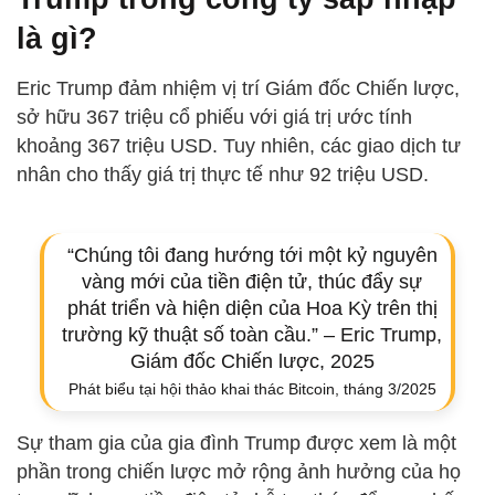
là gì?
Eric Trump đảm nhiệm vị trí Giám đốc Chiến lược,
sở hữu 367 triệu cổ phiếu với giá trị ước tính
khoảng 367 triệu USD. Tuy nhiên, các giao dịch tư
nhân cho thấy giá trị thực tế như 92 triệu USD.
“Chúng tôi đang hướng tới một kỷ nguyên
vàng mới của tiền điện tử, thúc đẩy sự
phát triển và hiện diện của Hoa Kỳ trên thị
trường kỹ thuật số toàn cầu.” – Eric Trump,
Giám đốc Chiến lược, 2025
Phát biểu tại hội thảo khai thác Bitcoin, tháng 3/2025
Sự tham gia của gia đình Trump được xem là một
phần trong chiến lược mở rộng ảnh hưởng của họ