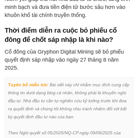
minh bạch và đưa tiền điện tử bước sâu hơn vào
khuôn khổ tài chính truyền thống.
Thời điểm diễn ra cuộc bỏ phiếu cổ
đông để chốt sáp nhập là khi nào?
Cổ đông của Gryphon Digital Mining sẽ bỏ phiếu
quyết định sáp nhập vào ngày 27 tháng 8 năm
2025.
Tuyên bố miễn trừ:
 Bài viết này chỉ nhằm mục đích cung cấp 
thông tin dưới dạng blog cá nhân, không phải là khuyến nghị 
đầu tư. Nhà đầu tư cần tự nghiên cứu kỹ lưỡng trước khi đưa 
ra quyết định và chúng tôi không chịu trách nhiệm đối với bất 
kỳ quyết định đầu tư nào của bạn.

Theo Nghị quyết số 05/2025/NQ-CP ngày 09/09/2025 của 