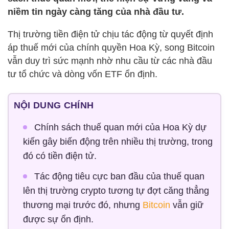
niềm tin ngày càng tăng của nhà đầu tư.
Thị trường tiền điện tử chịu tác động từ quyết định
áp thuế mới của chính quyền Hoa Kỳ, song Bitcoin
vẫn duy trì sức mạnh nhờ nhu cầu từ các nhà đầu
tư tổ chức và dòng vốn ETF ổn định.
NỘI DUNG CHÍNH
Chính sách thuế quan mới của Hoa Kỳ dự
kiến gây biến động trên nhiều thị trường, trong
đó có tiền điện tử.
Tác động tiêu cực ban đầu của thuế quan
lên thị trường crypto tương tự đợt căng thẳng
thương mại trước đó, nhưng
Bitcoin
vẫn giữ
được sự ổn định.