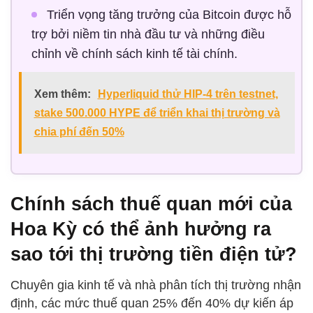
Triển vọng tăng trưởng của Bitcoin được hỗ
trợ bởi niềm tin nhà đầu tư và những điều
chỉnh về chính sách kinh tế tài chính.
Xem thêm:
Hyperliquid thử HIP-4 trên testnet,
stake 500.000 HYPE để triển khai thị trường và
chia phí đến 50%
Chính sách thuế quan mới của
Hoa Kỳ có thể ảnh hưởng ra
sao tới thị trường tiền điện tử?
Chuyên gia kinh tế và nhà phân tích thị trường nhận
định, các mức thuế quan 25% đến 40% dự kiến áp