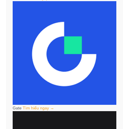
Gate
Tìm hiểu ngay →