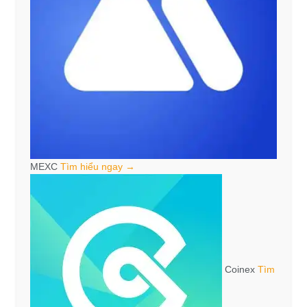
MEXC
Tìm hiểu ngay →
Coinex
Tìm