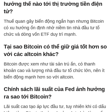
hưởng thế nào tới thị trường tiền điện
tử?
Thuế quan gây biến động ngắn hạn nhưng Bitcoin
có xu hướng ổn định nhờ niềm tin nhà đầu tư tổ
chức và dòng vốn ETF duy trì mạnh.
Tại sao Bitcoin có thể giữ giá tốt hơn so
với các altcoin khác?
Bitcoin được xem như tài sản trú ẩn, có thanh
khoản cao và lượng nhà đầu tư tổ chức lớn, nên ít
biến động mạnh hơn so với altcoin.
Chính sách lãi suất của Fed ảnh hưởng
ra sao tới Bitcoin?
Lãi suất cao tạo áp lực đầu tư, tuy nhiên khi có dấu