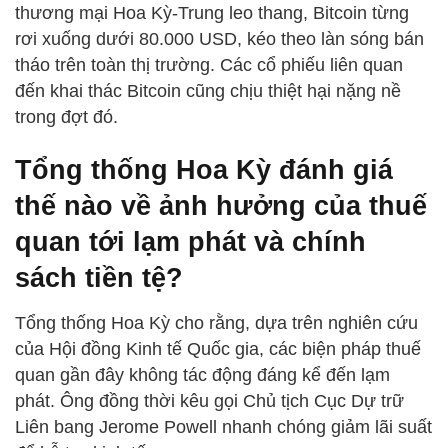
thương mại Hoa Kỳ-Trung leo thang, Bitcoin từng
rơi xuống dưới 80.000 USD, kéo theo làn sóng bán
tháo trên toàn thị trường. Các cổ phiếu liên quan
đến khai thác Bitcoin cũng chịu thiệt hại nặng nề
trong đợt đó.
Tổng thống Hoa Kỳ đánh giá
thế nào về ảnh hưởng của thuế
quan tới lạm phát và chính
sách tiền tệ?
Tổng thống Hoa Kỳ cho rằng, dựa trên nghiên cứu
của Hội đồng Kinh tế Quốc gia, các biện pháp thuế
quan gần đây không tác động đáng kể đến lạm
phát. Ông đồng thời kêu gọi Chủ tịch Cục Dự trữ
Liên bang Jerome Powell nhanh chóng giảm lãi suất