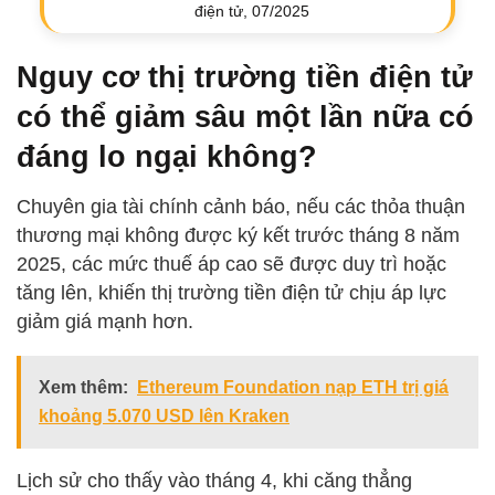
điện tử, 07/2025
Nguy cơ thị trường tiền điện tử
có thể giảm sâu một lần nữa có
đáng lo ngại không?
Chuyên gia tài chính cảnh báo, nếu các thỏa thuận
thương mại không được ký kết trước tháng 8 năm
2025, các mức thuế áp cao sẽ được duy trì hoặc
tăng lên, khiến thị trường tiền điện tử chịu áp lực
giảm giá mạnh hơn.
Xem thêm:
Ethereum Foundation nạp ETH trị giá
khoảng 5.070 USD lên Kraken
Lịch sử cho thấy vào tháng 4, khi căng thẳng