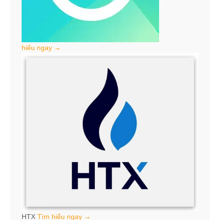
hiểu ngay →
HTX
Tìm hiểu ngay →