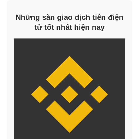
Những sàn giao dịch tiền điện
tử tốt nhất hiện nay