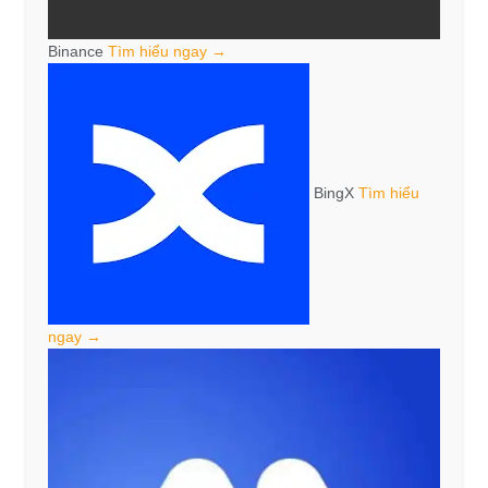
Binance
Tìm hiểu ngay →
BingX
Tìm hiểu
ngay →