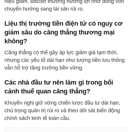
hiệu giảm, Bitcoin thường hưởng lợi nhờ dòng vốn
chuyển hướng sang tài sản rủi ro.
Liệu thị trường tiền điện tử có nguy cơ
giảm sâu do căng thẳng thương mại
không?
Căng thẳng có thể gây áp lực giảm giá tạm thời,
nhưng các yếu tố dài hạn như lượng tiền lưu thông
vẫn hỗ trợ tăng trưởng bền vững.
Các nhà đầu tư nên làm gì trong bối
cảnh thuế quan căng thẳng?
Khuyến nghị giữ vững chiến lược đầu tư dài hạn,
chú trọng quản trị rủi ro và theo dõi sát biến động
chính sách kinh tế toàn cầu.