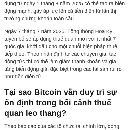
dụng từ ngày 1 tháng 8 năm 2025 có thể tạo ra biến
động mạnh, gây áp lực lên cả tiền điện tử lẫn thị
trường chứng khoán toàn cầu.
Ngày 7 tháng 7 năm 2025, Tổng thống Hoa Kỳ
tuyên bố sẽ áp dụng thuế quan mới với ít nhất 7
quốc gia, khởi đầu cho một chuỗi biện pháp thuế
tiếp theo. Theo nhận định từ các chuyên gia, tác
động tức thì có thể làm giảm thanh khoản và gia
tăng biến động giá, đặc biệt trong các tài sản rủi ro
như tiền điện tử.
Tại sao Bitcoin vẫn duy trì sự
ổn định trong bối cảnh thuế
quan leo thang?
Theo báo cáo của các tổ chức tài chính lớn, dòng