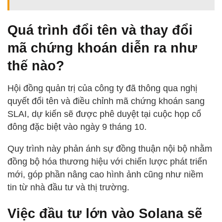
Quá trình đổi tên và thay đổi
mã chứng khoán diễn ra như
thế nào?
Hội đồng quản trị của công ty đã thông qua nghị
quyết đổi tên và điều chỉnh mã chứng khoán sang
SLAI, dự kiến sẽ được phê duyệt tại cuộc họp cổ
đông đặc biệt vào ngày 9 tháng 10.
Quy trình này phản ánh sự đồng thuận nội bộ nhằm
đồng bộ hóa thương hiệu với chiến lược phát triển
mới, góp phần nâng cao hình ảnh cũng như niềm
tin từ nhà đầu tư và thị trường.
Việc đầu tư lớn vào Solana sẽ