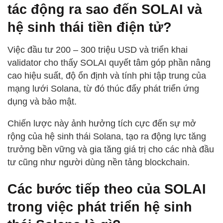
tác động ra sao đến SOLAI và
hệ sinh thái tiền điện tử?
Việc đầu tư 200 – 300 triệu USD và triển khai
validator cho thấy SOLAI quyết tâm góp phần nâng
cao hiệu suất, độ ổn định và tính phi tập trung của
mạng lưới Solana, từ đó thúc đẩy phát triển ứng
dụng và bảo mật.
Chiến lược này ảnh hưởng tích cực đến sự mở
rộng của hệ sinh thái Solana, tạo ra động lực tăng
trưởng bền vững và gia tăng giá trị cho các nhà đầu
tư cũng như người dùng nền tảng blockchain.
Các bước tiếp theo của SOLAI
trong việc phát triển hệ sinh