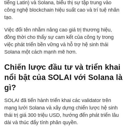
tiếng Latin) và Solana, biểu thị sự tập trung vào
công nghệ blockchain hiệu suất cao và trí tuệ nhân
tạo.
Việc đổi tên nhằm nâng cao giá trị thương hiệu,
đồng thời cho thấy sự cam kết của công ty trong
việc phát triển bền vững và hỗ trợ hệ sinh thái
Solana một cách mạnh mẽ hơn.
Chiến lược đầu tư và triển khai
nổi bật của SOLAI với Solana là
gì?
SOLAI đã tiến hành triển khai các validator trên
mạng lưới Solana và xây dựng chiến lược hệ sinh
thái trị giá 300 triệu USD, hướng đến phát triển lâu
dài và thúc đẩy tính phân quyền.