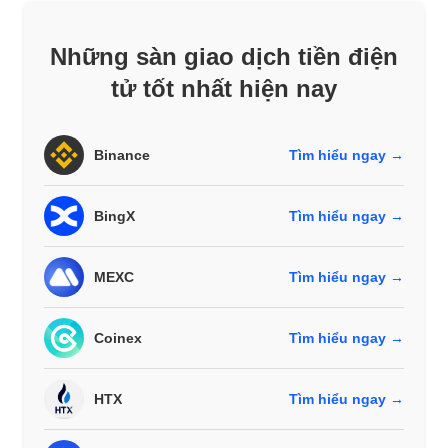
Những sàn giao dịch tiền điện
tử tốt nhất hiện nay
Binance
Tìm hiểu ngay →
BingX
Tìm hiểu ngay →
MEXC
Tìm hiểu ngay →
Coinex
Tìm hiểu ngay →
HTX
Tìm hiểu ngay →