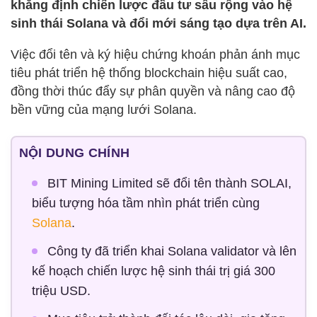
khẳng định chiến lược đầu tư sâu rộng vào hệ
sinh thái Solana và đổi mới sáng tạo dựa trên AI.
Việc đổi tên và ký hiệu chứng khoán phản ánh mục
tiêu phát triển hệ thống blockchain hiệu suất cao,
đồng thời thúc đẩy sự phân quyền và nâng cao độ
bền vững của mạng lưới Solana.
NỘI DUNG CHÍNH
BIT Mining Limited sẽ đổi tên thành SOLAI,
biểu tượng hóa tầm nhìn phát triển cùng
Solana
.
Công ty đã triển khai Solana validator và lên
kế hoạch chiến lược hệ sinh thái trị giá 300
triệu USD.