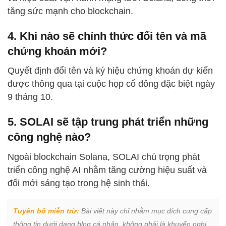
tăng sức mạnh cho blockchain.
4. Khi nào sẽ chính thức đổi tên và mã
chứng khoán mới?
Quyết định đổi tên và ký hiệu chứng khoán dự kiến
được thông qua tại cuộc họp cổ đông đặc biệt ngày
9 tháng 10.
5. SOLAI sẽ tập trung phát triển những
công nghệ nào?
Ngoài blockchain Solana, SOLAI chú trọng phát
triển công nghệ AI nhằm tăng cường hiệu suất và
đổi mới sáng tạo trong hệ sinh thái.
Tuyên bố miễn trừ:
 Bài viết này chỉ nhằm mục đích cung cấp 
thông tin dưới dạng blog cá nhân, không phải là khuyến nghị 