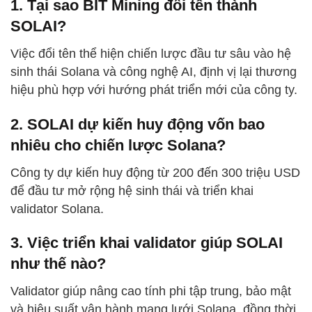
1. Tại sao BIT Mining đổi tên thành
SOLAI?
Việc đổi tên thể hiện chiến lược đầu tư sâu vào hệ
sinh thái Solana và công nghệ AI, định vị lại thương
hiệu phù hợp với hướng phát triển mới của công ty.
2. SOLAI dự kiến huy động vốn bao
nhiêu cho chiến lược Solana?
Công ty dự kiến huy động từ 200 đến 300 triệu USD
để đầu tư mở rộng hệ sinh thái và triển khai
validator Solana.
3. Việc triển khai validator giúp SOLAI
như thế nào?
Validator giúp nâng cao tính phi tập trung, bảo mật
và hiệu suất vận hành mạng lưới Solana, đồng thời