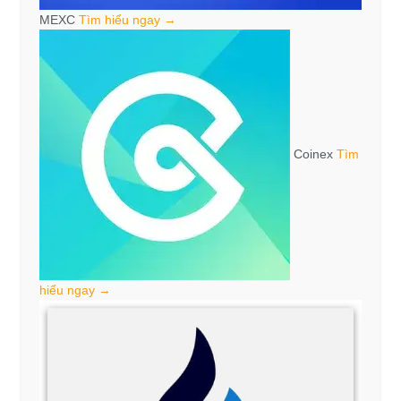
MEXC
Tìm hiểu ngay →
Coinex
Tìm
hiểu ngay →