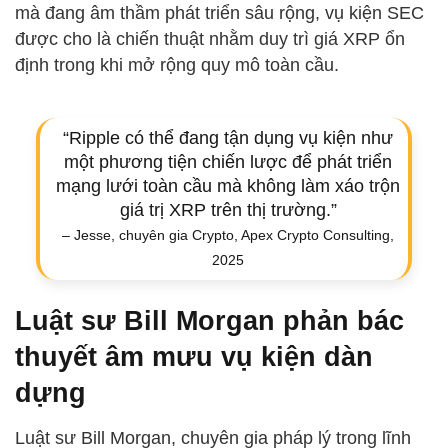
mà đang âm thầm phát triển sâu rộng, vụ kiện SEC
được cho là chiến thuật nhằm duy trì giá XRP ổn
định trong khi mở rộng quy mô toàn cầu.
“Ripple có thể đang tận dụng vụ kiện như
một phương tiện chiến lược để phát triển
mạng lưới toàn cầu mà không làm xáo trộn
giá trị XRP trên thị trường.”
– Jesse, chuyên gia Crypto, Apex Crypto Consulting,
2025
Luật sư Bill Morgan phản bác
thuyết âm mưu vụ kiện dàn
dựng
Luật sư Bill Morgan, chuyên gia pháp lý trong lĩnh