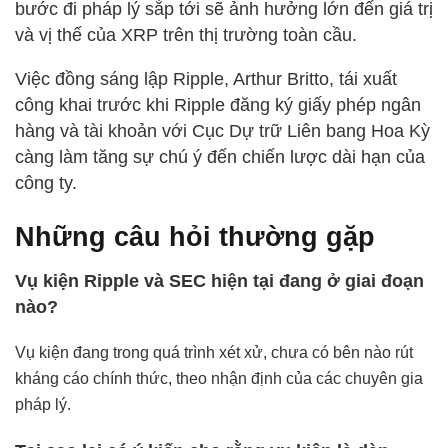
bước đi pháp lý sắp tới sẽ ảnh hưởng lớn đến giá trị
và vị thế của XRP trên thị trường toàn cầu.
Việc đồng sáng lập Ripple, Arthur Britto, tái xuất
công khai trước khi Ripple đăng ký giấy phép ngân
hàng và tài khoản với Cục Dự trữ Liên bang Hoa Kỳ
càng làm tăng sự chú ý đến chiến lược dài hạn của
công ty.
Những câu hỏi thường gặp
Vụ kiện Ripple và SEC hiện tại đang ở giai đoạn
nào?
Vụ kiện đang trong quá trình xét xử, chưa có bên nào rút
kháng cáo chính thức, theo nhận định của các chuyên gia
pháp lý.