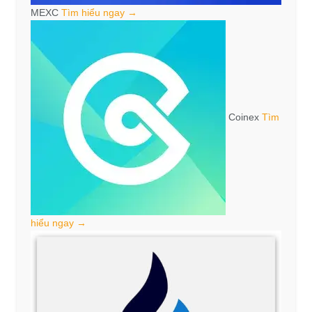
MEXC
Tìm hiểu ngay →
Coinex
Tìm
hiểu ngay →