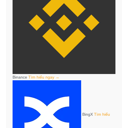
Binance
Tìm hiểu ngay →
BingX
Tìm hiểu