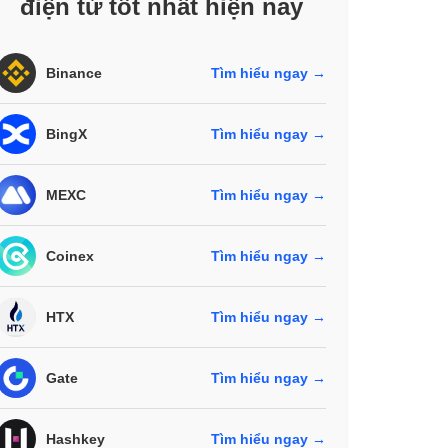
điện tử tốt nhất hiện nay
Binance
Tìm hiểu ngay →
BingX
Tìm hiểu ngay →
MEXC
Tìm hiểu ngay →
Coinex
Tìm hiểu ngay →
HTX
Tìm hiểu ngay →
Gate
Tìm hiểu ngay →
Hashkey
Tìm hiểu ngay →