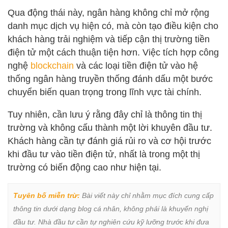
Qua động thái này, ngân hàng không chỉ mở rộng
danh mục dịch vụ hiện có, mà còn tạo điều kiện cho
khách hàng trải nghiệm và tiếp cận thị trường tiền
điện tử một cách thuận tiện hơn. Việc tích hợp công
nghệ
blockchain
và các loại tiền điện tử vào hệ
thống ngân hàng truyền thống đánh dấu một bước
chuyển biến quan trọng trong lĩnh vực tài chính.
Tuy nhiên, cần lưu ý rằng đây chỉ là thông tin thị
trường và không cấu thành một lời khuyên đầu tư.
Khách hàng cần tự đánh giá rủi ro và cơ hội trước
khi đầu tư vào tiền điện tử, nhất là trong một thị
trường có biến động cao như hiện tại.
Tuyên bố miễn trừ:
 Bài viết này chỉ nhằm mục đích cung cấp 
thông tin dưới dạng blog cá nhân, không phải là khuyến nghị 
đầu tư. Nhà đầu tư cần tự nghiên cứu kỹ lưỡng trước khi đưa 