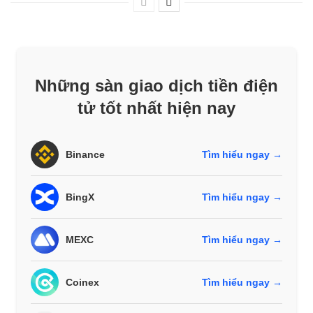
Những sàn giao dịch tiền điện
tử tốt nhất hiện nay
Binance
Tìm hiểu ngay →
BingX
Tìm hiểu ngay →
MEXC
Tìm hiểu ngay →
Coinex
Tìm hiểu ngay →