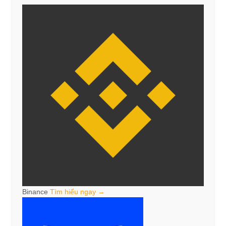
Binance
Tìm hiểu ngay →