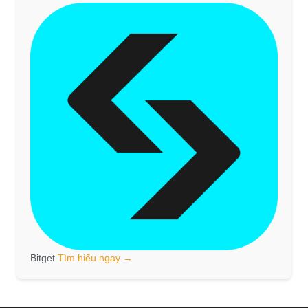
Bitget
Tìm hiểu ngay →