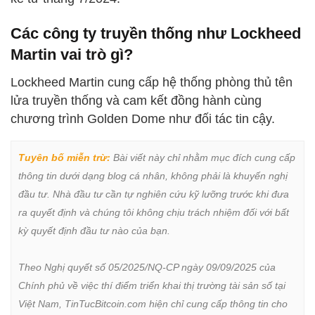
Các công ty truyền thống như Lockheed
Martin vai trò gì?
Lockheed Martin cung cấp hệ thống phòng thủ tên
lửa truyền thống và cam kết đồng hành cùng
chương trình Golden Dome như đối tác tin cậy.
Tuyên bố miễn trừ:
 Bài viết này chỉ nhằm mục đích cung cấp 
thông tin dưới dạng blog cá nhân, không phải là khuyến nghị 
đầu tư. Nhà đầu tư cần tự nghiên cứu kỹ lưỡng trước khi đưa 
ra quyết định và chúng tôi không chịu trách nhiệm đối với bất 
kỳ quyết định đầu tư nào của bạn.

Theo Nghị quyết số 05/2025/NQ-CP ngày 09/09/2025 của 
Chính phủ về việc thí điểm triển khai thị trường tài sản số tại 
Việt Nam, TinTucBitcoin.com hiện chỉ cung cấp thông tin cho 