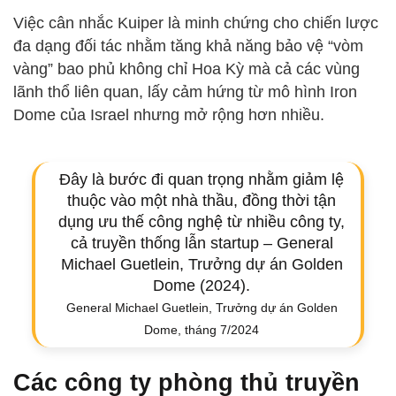
Việc cân nhắc Kuiper là minh chứng cho chiến lược
đa dạng đối tác nhằm tăng khả năng bảo vệ “vòm
vàng” bao phủ không chỉ Hoa Kỳ mà cả các vùng
lãnh thổ liên quan, lấy cảm hứng từ mô hình Iron
Dome của Israel nhưng mở rộng hơn nhiều.
Đây là bước đi quan trọng nhằm giảm lệ
thuộc vào một nhà thầu, đồng thời tận
dụng ưu thế công nghệ từ nhiều công ty,
cả truyền thống lẫn startup – General
Michael Guetlein, Trưởng dự án Golden
Dome (2024).
General Michael Guetlein, Trưởng dự án Golden
Dome, tháng 7/2024
Các công ty phòng thủ truyền