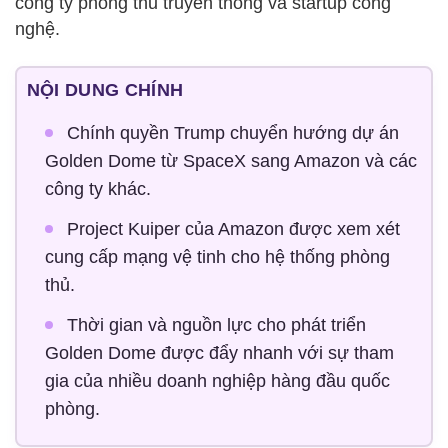
công ty phòng thủ truyền thống và startup công
nghệ.
NỘI DUNG CHÍNH
Chính quyền Trump chuyển hướng dự án
Golden Dome từ SpaceX sang Amazon và các
công ty khác.
Project Kuiper của Amazon được xem xét
cung cấp mạng vệ tinh cho hệ thống phòng
thủ.
Thời gian và nguồn lực cho phát triển
Golden Dome được đẩy nhanh với sự tham
gia của nhiều doanh nghiệp hàng đầu quốc
phòng.