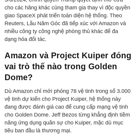
cho các hãng khác cùng tham gia thay vì độc quyền
giao SpaceX phát triển toàn diện hệ thống. Theo
Reuters, Lầu Năm Góc đã tiếp xúc với Amazon và
nhiều công ty công nghệ phòng thủ khác để đa
dạng hóa đối tác.
Amazon và Project Kuiper đóng
vai trò thế nào trong Golden
Dome?
Dù Amazon chỉ mới phóng 78 vệ tinh trong số 3.000
vệ tinh dự kiến cho Project Kuiper, hệ thống này
đang được đánh giá cao để cung cấp mạng vệ tinh
cho Golden Dome. Jeff Bezos từng khẳng định tiềm
năng ứng dụng quân sự cho Kuiper, mặc dù mục
tiêu ban đầu là thương mại.