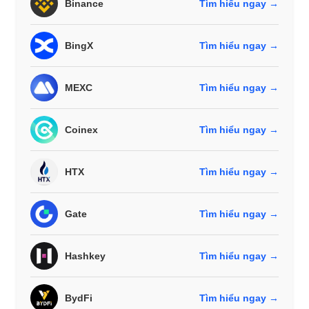
Binance
Tìm hiểu ngay →
BingX
Tìm hiểu ngay →
MEXC
Tìm hiểu ngay →
Coinex
Tìm hiểu ngay →
HTX
Tìm hiểu ngay →
Gate
Tìm hiểu ngay →
Hashkey
Tìm hiểu ngay →
BydFi
Tìm hiểu ngay →