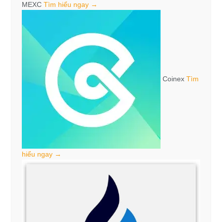
MEXC
Tìm hiểu ngay →
Coinex
Tìm
hiểu ngay →