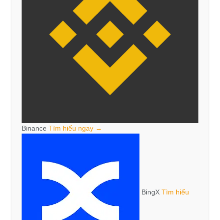
Binance
Tìm hiểu ngay →
BingX
Tìm hiểu