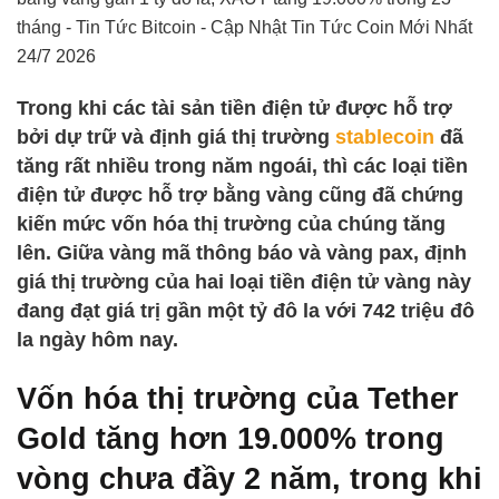
Trong khi các tài sản tiền điện tử được hỗ trợ
bởi dự trữ và định giá thị trường
stablecoin
đã
tăng rất nhiều trong năm ngoái, thì các loại tiền
điện tử được hỗ trợ bằng vàng cũng đã chứng
kiến ​​mức vốn hóa thị trường của chúng tăng
lên. Giữa vàng mã thông báo và vàng pax, định
giá thị trường của hai loại tiền điện tử vàng này
đang đạt giá trị gần một tỷ đô la với 742 triệu đô
la ngày hôm nay.
Vốn hóa thị trường của Tether
Gold tăng hơn 19.000% trong
vòng chưa đầy 2 năm, trong khi