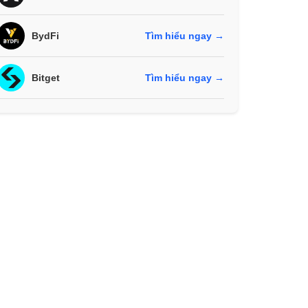
BydFi
Tìm hiểu ngay →
Bitget
Tìm hiểu ngay →