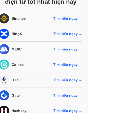
điện tử tốt nhất hiện nay
Binance
Tìm hiểu ngay →
BingX
Tìm hiểu ngay →
MEXC
Tìm hiểu ngay →
Coinex
Tìm hiểu ngay →
HTX
Tìm hiểu ngay →
Gate
Tìm hiểu ngay →
Hashkey
Tìm hiểu ngay →