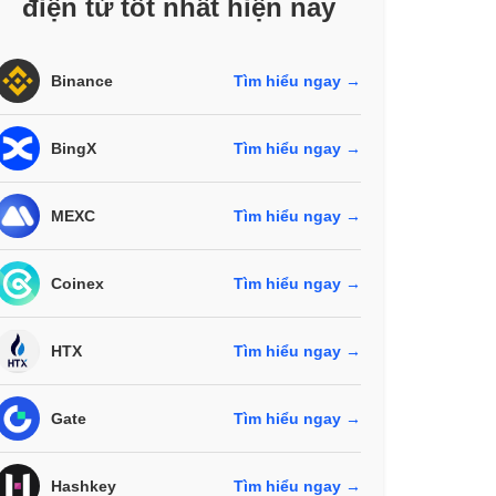
điện tử tốt nhất hiện nay
Binance
Tìm hiểu ngay →
BingX
Tìm hiểu ngay →
MEXC
Tìm hiểu ngay →
Coinex
Tìm hiểu ngay →
HTX
Tìm hiểu ngay →
Gate
Tìm hiểu ngay →
Hashkey
Tìm hiểu ngay →