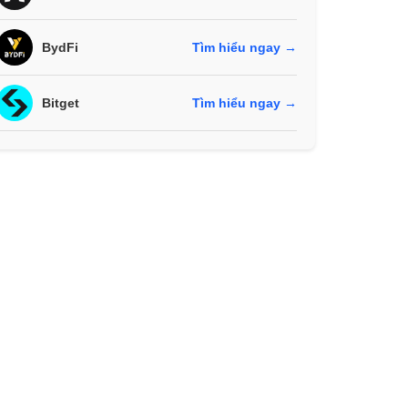
BydFi
Tìm hiểu ngay →
Bitget
Tìm hiểu ngay →