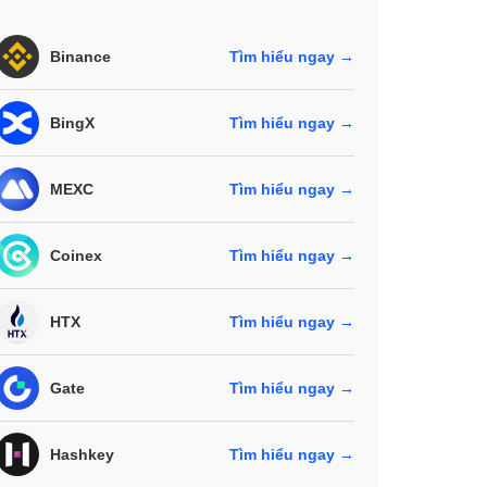
Binance
Tìm hiểu ngay →
BingX
Tìm hiểu ngay →
MEXC
Tìm hiểu ngay →
Coinex
Tìm hiểu ngay →
HTX
Tìm hiểu ngay →
Gate
Tìm hiểu ngay →
Hashkey
Tìm hiểu ngay →