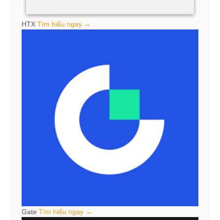
HTX
Tìm hiểu ngay →
Gate
Tìm hiểu ngay →