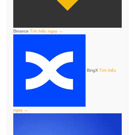
Binance
Tìm hiểu ngay →
BingX
Tìm hiểu
ngay →