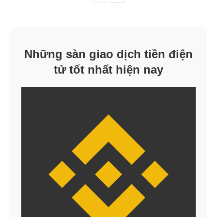
Những sàn giao dịch tiền điện
tử tốt nhất hiện nay