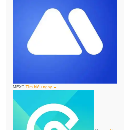
MEXC
Tìm hiểu ngay →