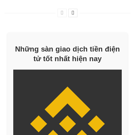
Những sàn giao dịch tiền điện
tử tốt nhất hiện nay