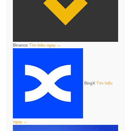
Binance
Tìm hiểu ngay →
BingX
Tìm hiểu
ngay →