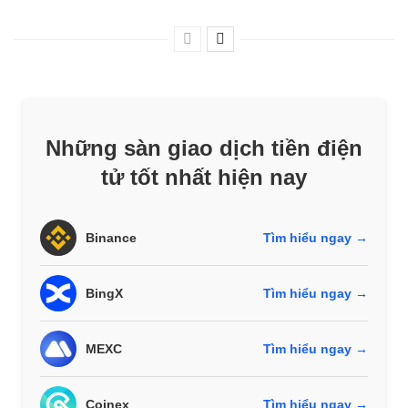
Những sàn giao dịch tiền điện
tử tốt nhất hiện nay
Binance
Tìm hiểu ngay →
BingX
Tìm hiểu ngay →
MEXC
Tìm hiểu ngay →
Coinex
Tìm hiểu ngay →