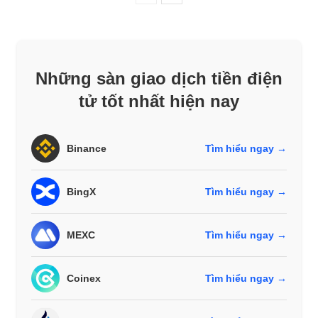
Những sàn giao dịch tiền điện
tử tốt nhất hiện nay
Binance
Tìm hiểu ngay →
BingX
Tìm hiểu ngay →
MEXC
Tìm hiểu ngay →
Coinex
Tìm hiểu ngay →