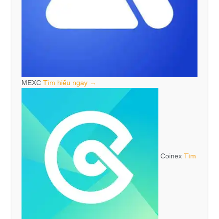
MEXC
Tìm hiểu ngay →
Coinex
Tìm