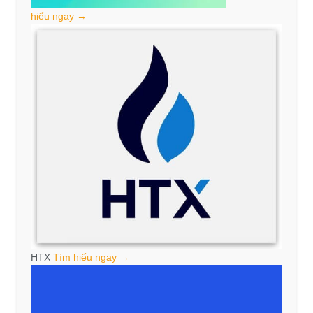
hiểu ngay →
HTX
Tìm hiểu ngay →