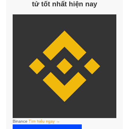
tử tốt nhất hiện nay
Binance
Tìm hiểu ngay →